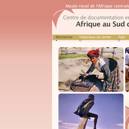
Bienvenue
Historique du centre
Aide